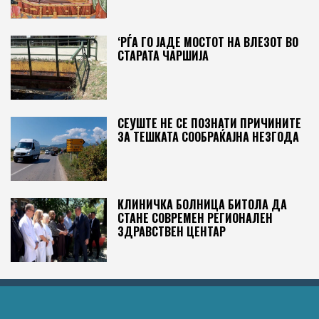
‘РЃА ГО ЈАДЕ МОСТОТ НА ВЛЕЗОТ ВО
СТАРАТА ЧАРШИЈА
СЕУШТЕ НЕ СЕ ПОЗНАТИ ПРИЧИНИТЕ
ЗА ТЕШКАТА СООБРАЌАЈНА НЕЗГОДА
КЛИНИЧКА БОЛНИЦА БИТОЛА ДА
СТАНЕ СОВРЕМЕН РЕГИОНАЛЕН
ЗДРАВСТВЕН ЦЕНТАР