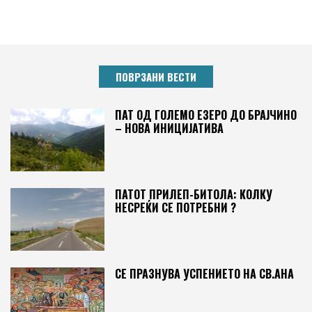
ПОВРЗАНИ ВЕСТИ
ПАТ ОД ГОЛЕМО ЕЗЕРО ДО БРАЈЧИНО
– НОВА ИНИЦИЈАТИВА
ПАТОТ ПРИЛЕП-БИТОЛА: КОЛКУ
НЕСРЕЌИ СЕ ПОТРЕБНИ ?
СЕ ПРАЗНУВА УСПЕНИЕТО НА СВ.АНА