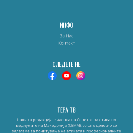
ИНФО
За Нас
Контакт
СЛЕДЕТЕ НЕ
ТЕРА ТВ
Нашата редакција е членка на Советот за етика во
медиумите на Македонија (СЕММ), со што целосно се
залагаме за почитување на етиката и професионалните