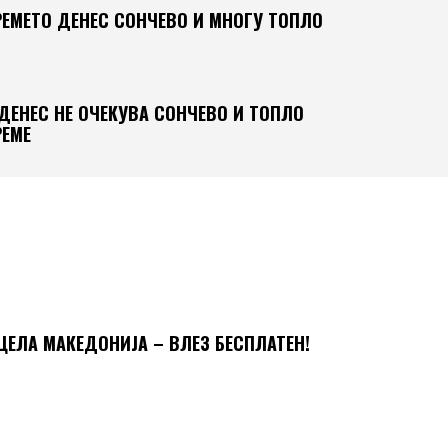
РЕМЕТО ДЕНЕС СОНЧЕВО И МНОГУ ТОПЛО
ДЕНЕС НЕ ОЧЕКУВА СОНЧЕВО И ТОПЛО
РЕМЕ
 ЦЕЛА МАКЕДОНИЈА – ВЛЕЗ БЕСПЛАТЕН!