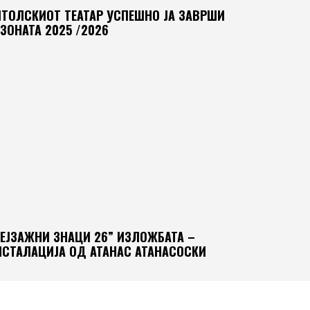
ИТОЛСКИОТ ТЕАТАР УСПЕШНО ЈА ЗАВРШИ
ЗОНАТА 2025 /2026
ПЕЈЗАЖНИ ЗНАЦИ 26” ИЗЛОЖБАТА –
НСТАЛАЦИЈА ОД АТАНАС АТАНАСОСКИ