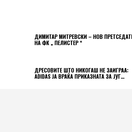
ДИМИТАР МИТРЕВСКИ – НОВ ПРЕТСЕДАТ
НА ФК „ ПЕЛИСТЕР “
ДРЕСОВИТЕ ШТО НИКОГАШ НЕ ЗАИГРАА:
ADIDAS ЈА ВРАЌА ПРИКАЗНАТА ЗА ЈУГ…