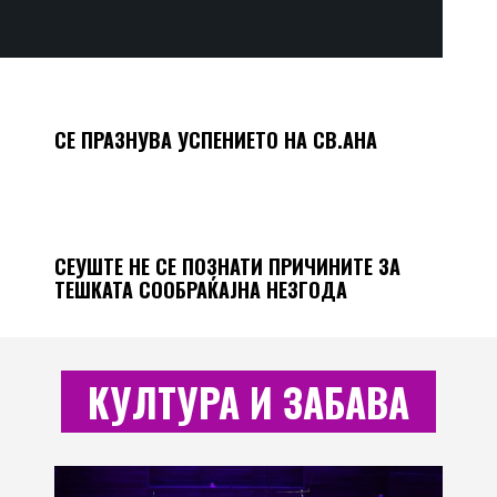
СЕ ПРАЗНУВА УСПЕНИЕТО НА СВ.АНА
СЕУШТЕ НЕ СЕ ПОЗНАТИ ПРИЧИНИТЕ ЗА
ТЕШКАТА СООБРАЌАЈНА НЕЗГОДА
КУЛТУРА И ЗАБАВА