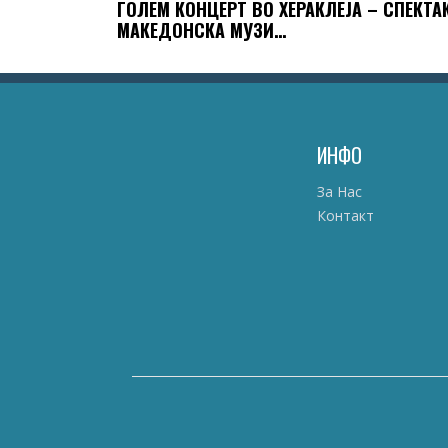
ГОЛЕМ КОНЦЕРТ ВО ХЕРАКЛЕЈА – СПЕКТА
МАКЕДОНСКА МУЗИ…
ИНФО
За Нас
Контакт