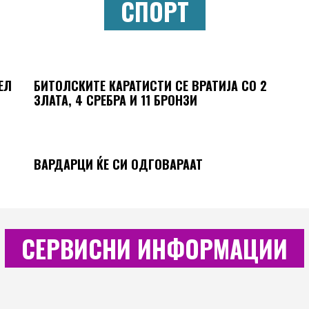
СПОРТ
ЕЛ
БИТОЛСКИТЕ КАРАТИСТИ СЕ ВРАТИЈА СО 2
ЗЛАТА, 4 СРЕБРА И 11 БРОНЗИ
ВАРДАРЦИ ЌЕ СИ ОДГОВАРААТ
СЕРВИСНИ ИНФОРМАЦИИ