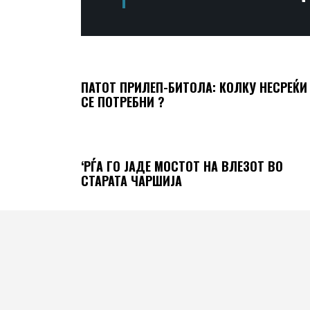
ПАТОТ ПРИЛЕП-БИТОЛА: КОЛКУ НЕСРЕЌИ
СЕ ПОТРЕБНИ ?
‘РЃА ГО ЈАДЕ МОСТОТ НА ВЛЕЗОТ ВО
СТАРАТА ЧАРШИЈА