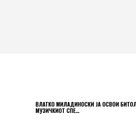
ВЛАТКО МИЛАДИНОСКИ ЈА ОСВОИ БИТОЛА
МУЗИЧКИOT СПЕ…