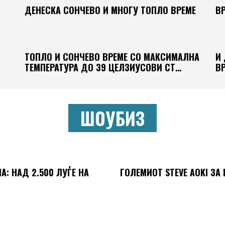
ДЕНЕСКА СОНЧЕВО И МНОГУ ТОПЛО ВРЕМЕ
В
ТОПЛО И СОНЧЕВО ВРЕМЕ СО МАКСИМАЛНА
И 
ТЕМПЕРАТУРА ДО 39 ЦЕЛЗИУСОВИ СТ…
В
ШОУБИЗ
: НАД 2.500 ЛУЃЕ НА
ГОЛЕМИОТ STEVE AOKI ЗА