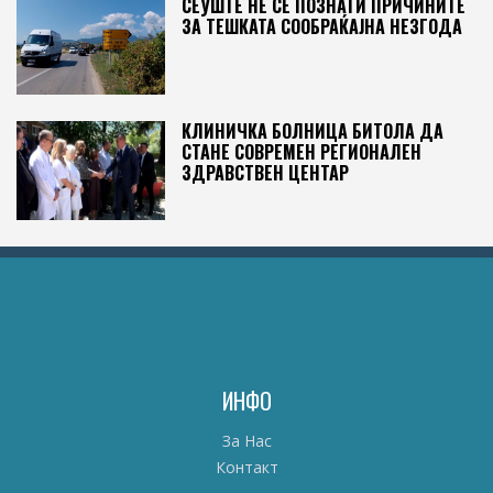
СЕУШТЕ НЕ СЕ ПОЗНАТИ ПРИЧИНИТЕ
ЗА ТЕШКАТА СООБРАЌАЈНА НЕЗГОДА
КЛИНИЧКА БОЛНИЦА БИТОЛА ДА
СТАНЕ СОВРЕМЕН РЕГИОНАЛЕН
ЗДРАВСТВЕН ЦЕНТАР
ИНФО
За Нас
Контакт