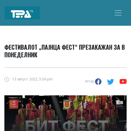
Main
Navigation
ФЕСТИВАЛОТ „ПАЈНЦА ФЕСТ“ ПРЕЗАКАЖАН ЗА В
ПОНЕДЕЛНИК
13 август 2022, 5:56 pm
Array