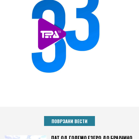
ПОВРЗАНИ ВЕСТИ
ПАТ ОД ГОЛЕМО ЕЗЕРО ДО БРАЈЧИНО